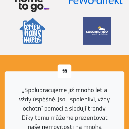
„Spolupracujeme již mnoho let a
vždy úspěšně. Jsou spolehliví, vždy
ochotní pomoci a sledují trendy.
Díky tomu můžeme prezentovat
naše nemovitosti na mnoha