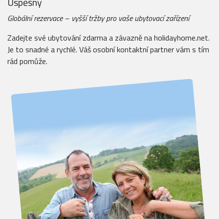
Úspěšný
Globální rezervace – vyšší tržby pro vaše ubytovací zařízení
Zadejte své ubytování zdarma a závazně na holidayhome.net.
Je to snadné a rychlé. Váš osobní kontaktní partner vám s tím
rád pomůže.