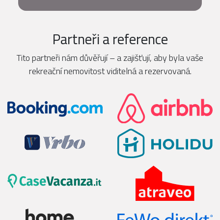
Partneři a reference
Tito partneři nám důvěřují – a zajišťují, aby byla vaše
rekreační nemovitost viditelná a rezervovaná.