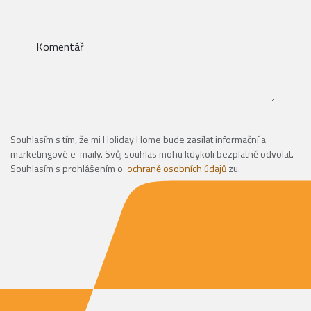
Komentář
Souhlasím s tím, že mi Holiday Home bude zasílat informační a
marketingové e-maily. Svůj souhlas mohu kdykoli bezplatně odvolat.
Souhlasím s prohlášením o
ochraně osobních údajů
zu.