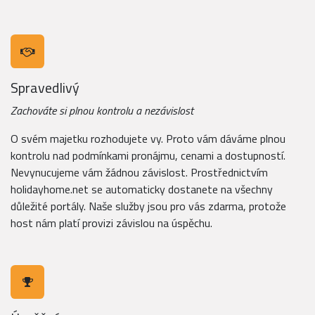
Spravedlivý
Zachováte si plnou kontrolu a nezávislost
O svém majetku rozhodujete vy. Proto vám dáváme plnou
kontrolu nad podmínkami pronájmu, cenami a dostupností.
Nevynucujeme vám žádnou závislost. Prostřednictvím
holidayhome.net se automaticky dostanete na všechny
důležité portály. Naše služby jsou pro vás zdarma, protože
host nám platí provizi závislou na úspěchu.