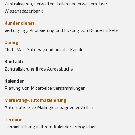
Zentralisieren, verwalten, teilen und erweitern Ihrer
Wissensdatenbank.
Kundendienst
Verfolgung, Priorisierung und Lösung von Kundentickets
Dialog
Chat, Mail-Gateway und private Kanäle
Kontakte
Zentralisierung Ihres Adressbuchs
Kalender
Planung von Mitarbeiterversammlungen
Marketing-Automatisierung
Automatisierte Mailingkampagnen erstellen
Termine
Terminbuchung in Ihrem Kalender ermöglichen