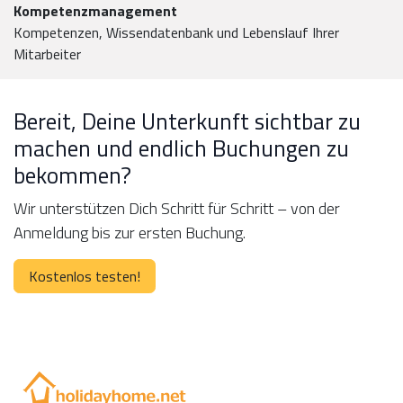
Kompetenzmanagement
Kompetenzen, Wissendatenbank und Lebenslauf Ihrer
Mitarbeiter
Bereit, Deine Unterkunft sichtbar zu
machen und endlich Buchungen zu
bekommen?
Wir unterstützen Dich Schritt für Schritt – von der
Anmeldung bis zur ersten Buchung.
Kostenlos testen!