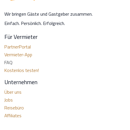
Wir bringen Gäste und Gastgeber zusammen.
Einfach. Persönlich. Erfolgreich.
Für Vermieter
PartnerPortal
Vermieter-App
FAQ
Kostenlos testen!
Unternehmen
Über uns
Jobs
Reisebüro
Affiliates