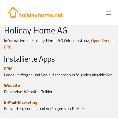
Zum Inhalt springen
Holiday Home AG
Information zu Holiday Home AG Odoo-Instanz,
Open Source
ERP
.
Installierte Apps
CRM
Leads verfolgen und Verkaufschancen erfolgreich abschließen
Website
Enterprise-Website-Builder
E-Mail-Marketing
Entwerfen, senden und verfolgen von E-Mails